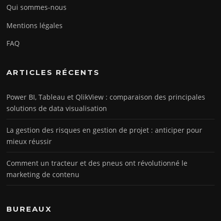
Qui sommes-nous
Mentions légales
FAQ
ARTICLES RÉCENTS
Power BI, Tableau et QlikView : comparaison des principales
solutions de data visualisation
La gestion des risques en gestion de projet : anticiper pour
mieux réussir
Comment un tracteur et des pneus ont révolutionné le
marketing de contenu
BUREAUX