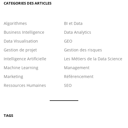
CATEGORIES DES ARTICLES
Algorithmes
BI et Data
Business Intelligence
Data Analytics
Data Visualisation
GEO
Gestion de projet
Gestion des risques
Intelligence Artificielle
Les Métiers de la Data Science
Machine Learning
Management
Marketing
Référencement
Ressources Humaines
SEO
TAGS