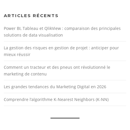
ARTICLES RÉCENTS
Power BI, Tableau et QlikView : comparaison des principales
solutions de data visualisation
La gestion des risques en gestion de projet : anticiper pour
mieux réussir
Comment un tracteur et des pneus ont révolutionné le
marketing de contenu
Les grandes tendances du Marketing Digital en 2026
Comprendre l’algorithme K-Nearest Neighbors (K-NN)