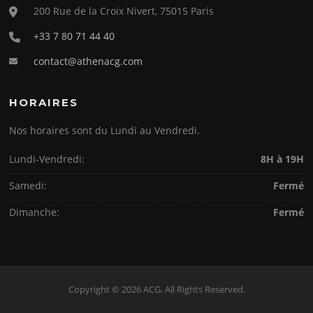
200 Rue de la Croix Nivert, 75015 Paris
+33 7 80 71 44 40
contact@athenacg.com
HORAIRES
Nos horaires sont du Lundi au Vendredi.
Lundi-Vendredi:
8H à 19H
Samedi:
Fermé
Dimanche:
Fermé
Copyright © 2026 ACG. All Rights Reserved.