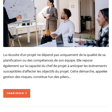
La réussite d’un projet ne dépend pas uniquement de la qualité de sa
planification ou des compétences de son équipe. Elle repose
également sur la capacité du chef de projet à anticiper les événements
susceptibles d’affecter les objectifs du projet. Cette démarche, appelée
gestion des risques, constitue l’un des piliers…
read more