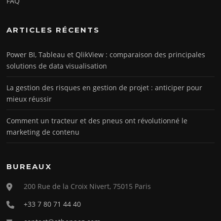
FAQ
ARTICLES RÉCENTS
Power BI, Tableau et QlikView : comparaison des principales
solutions de data visualisation
La gestion des risques en gestion de projet : anticiper pour
mieux réussir
Comment un tracteur et des pneus ont révolutionné le
marketing de contenu
BUREAUX
200 Rue de la Croix Nivert, 75015 Paris
+33 7 80 71 44 40