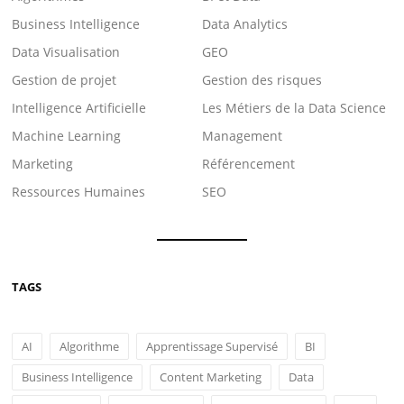
Business Intelligence
Data Analytics
Data Visualisation
GEO
Gestion de projet
Gestion des risques
Intelligence Artificielle
Les Métiers de la Data Science
Machine Learning
Management
Marketing
Référencement
Ressources Humaines
SEO
TAGS
AI
Algorithme
Apprentissage Supervisé
BI
Business Intelligence
Content Marketing
Data