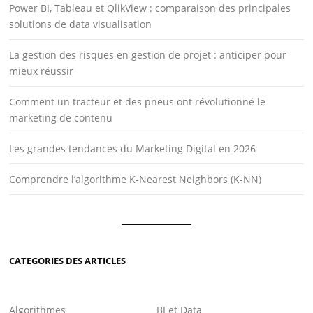
Power BI, Tableau et QlikView : comparaison des principales
solutions de data visualisation
La gestion des risques en gestion de projet : anticiper pour
mieux réussir
Comment un tracteur et des pneus ont révolutionné le
marketing de contenu
Les grandes tendances du Marketing Digital en 2026
Comprendre l’algorithme K-Nearest Neighbors (K-NN)
CATEGORIES DES ARTICLES
Algorithmes
BI et Data