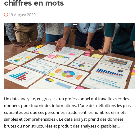
chiffres en mots
19 August 2020
Un data analyste, en gros, est un professionnel qui travaille avec des
données pour fournir des informations. L’une des définitions les plus
courantes est que ces personnes «traduisent les nombres en mots
simples et compréhensibles». Le data analyst prend des données
brutes ou non structurées et produit des analyses digestibles…