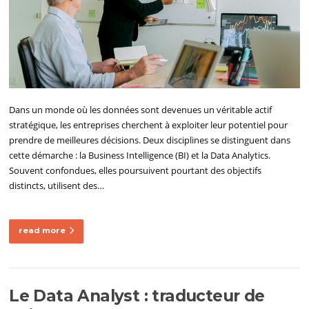
Dans un monde où les données sont devenues un véritable actif
stratégique, les entreprises cherchent à exploiter leur potentiel pour
prendre de meilleures décisions. Deux disciplines se distinguent dans
cette démarche : la Business Intelligence (BI) et la Data Analytics.
Souvent confondues, elles poursuivent pourtant des objectifs
distincts, utilisent des…
read more
Le Data Analyst : traducteur de