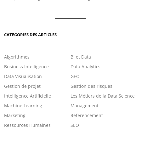
CATEGORIES DES ARTICLES
Algorithmes
BI et Data
Business Intelligence
Data Analytics
Data Visualisation
GEO
Gestion de projet
Gestion des risques
Intelligence Artificielle
Les Métiers de la Data Science
Machine Learning
Management
Marketing
Référencement
Ressources Humaines
SEO