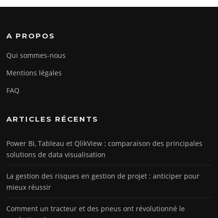
A PROPOS
Qui sommes-nous
Mentions légales
FAQ
ARTICLES RÉCENTS
Power BI, Tableau et QlikView : comparaison des principales
solutions de data visualisation
La gestion des risques en gestion de projet : anticiper pour
mieux réussir
Comment un tracteur et des pneus ont révolutionné le