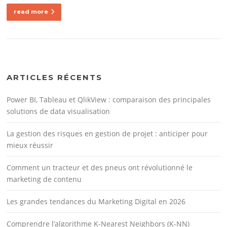
read more
ARTICLES RÉCENTS
Power BI, Tableau et QlikView : comparaison des principales
solutions de data visualisation
La gestion des risques en gestion de projet : anticiper pour
mieux réussir
Comment un tracteur et des pneus ont révolutionné le
marketing de contenu
Les grandes tendances du Marketing Digital en 2026
Comprendre l’algorithme K-Nearest Neighbors (K-NN)