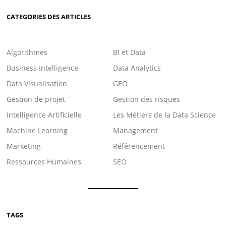
CATEGORIES DES ARTICLES
Algorithmes
BI et Data
Business Intelligence
Data Analytics
Data Visualisation
GEO
Gestion de projet
Gestion des risques
Intelligence Artificielle
Les Métiers de la Data Science
Machine Learning
Management
Marketing
Référencement
Ressources Humaines
SEO
TAGS