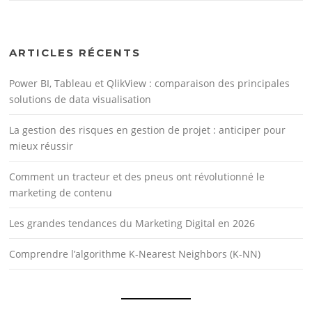
ARTICLES RÉCENTS
Power BI, Tableau et QlikView : comparaison des principales
solutions de data visualisation
La gestion des risques en gestion de projet : anticiper pour
mieux réussir
Comment un tracteur et des pneus ont révolutionné le
marketing de contenu
Les grandes tendances du Marketing Digital en 2026
Comprendre l’algorithme K-Nearest Neighbors (K-NN)