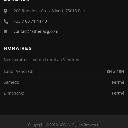
200 Rue de la Croix Nivert, 75015 Paris
+33 7 80 71 44 40
contact@athenacg.com
HORAIRES
Nos horaires sont du Lundi au Vendredi.
Lundi-Vendredi:
8H à 19H
Samedi:
Fermé
Dimanche:
Fermé
Copyright © 2026 ACG. All Rights Reserved.