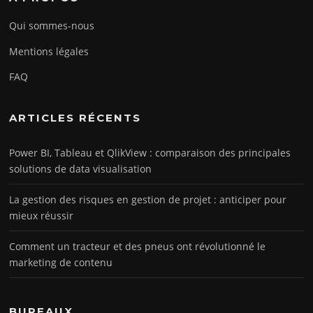
Qui sommes-nous
Mentions légales
FAQ
ARTICLES RÉCENTS
Power BI, Tableau et QlikView : comparaison des principales
solutions de data visualisation
La gestion des risques en gestion de projet : anticiper pour
mieux réussir
Comment un tracteur et des pneus ont révolutionné le
marketing de contenu
BUREAUX