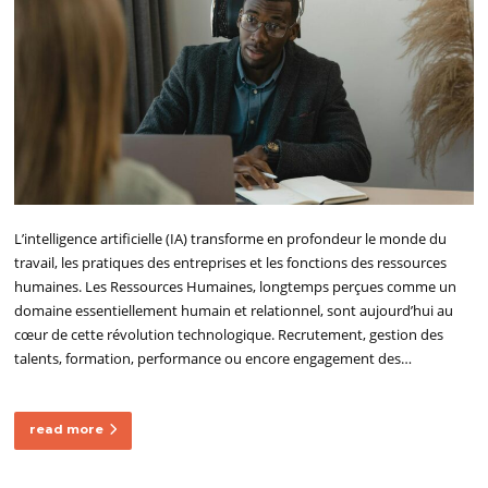
L’intelligence artificielle (IA) transforme en profondeur le monde du
travail, les pratiques des entreprises et les fonctions des ressources
humaines. Les Ressources Humaines, longtemps perçues comme un
domaine essentiellement humain et relationnel, sont aujourd’hui au
cœur de cette révolution technologique. Recrutement, gestion des
talents, formation, performance ou encore engagement des…
read more