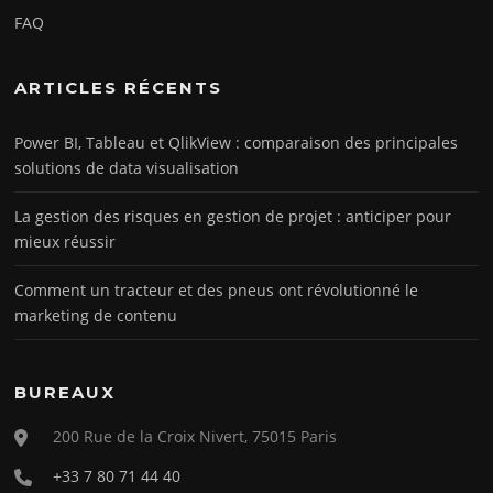
FAQ
ARTICLES RÉCENTS
Power BI, Tableau et QlikView : comparaison des principales
solutions de data visualisation
La gestion des risques en gestion de projet : anticiper pour
mieux réussir
Comment un tracteur et des pneus ont révolutionné le
marketing de contenu
BUREAUX
200 Rue de la Croix Nivert, 75015 Paris
+33 7 80 71 44 40