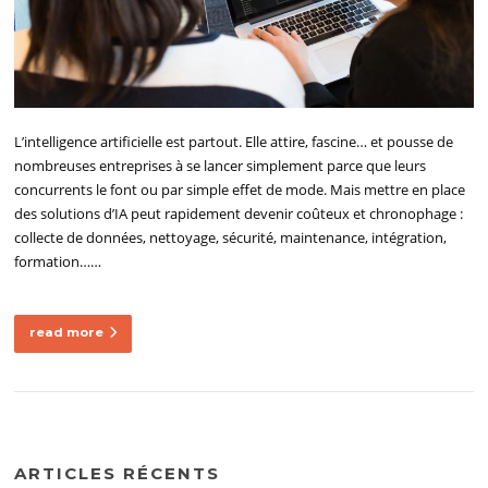
L’intelligence artificielle est partout. Elle attire, fascine… et pousse de
nombreuses entreprises à se lancer simplement parce que leurs
concurrents le font ou par simple effet de mode. Mais mettre en place
des solutions d’IA peut rapidement devenir coûteux et chronophage :
collecte de données, nettoyage, sécurité, maintenance, intégration,
formation……
read more
ARTICLES RÉCENTS