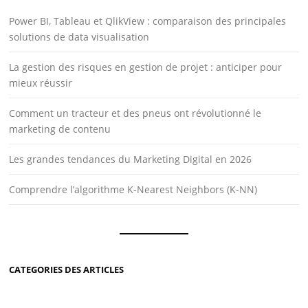
Power BI, Tableau et QlikView : comparaison des principales
solutions de data visualisation
La gestion des risques en gestion de projet : anticiper pour
mieux réussir
Comment un tracteur et des pneus ont révolutionné le
marketing de contenu
Les grandes tendances du Marketing Digital en 2026
Comprendre l’algorithme K-Nearest Neighbors (K-NN)
CATEGORIES DES ARTICLES