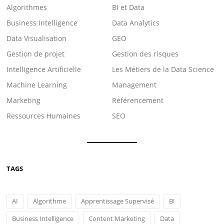
Algorithmes
BI et Data
Business Intelligence
Data Analytics
Data Visualisation
GEO
Gestion de projet
Gestion des risques
Intelligence Artificielle
Les Métiers de la Data Science
Machine Learning
Management
Marketing
Référencement
Ressources Humaines
SEO
TAGS
AI
Algorithme
Apprentissage Supervisé
BI
Business Intelligence
Content Marketing
Data