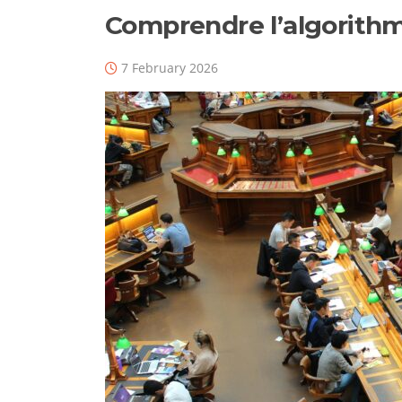
Comprendre l’algorithm
7 February 2026