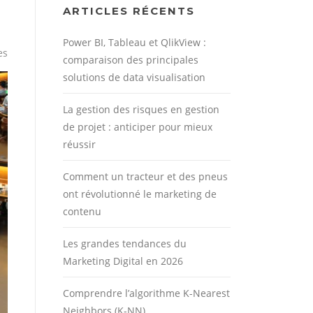
ARTICLES RÉCENTS
Power BI, Tableau et QlikView :
es
comparaison des principales
solutions de data visualisation
La gestion des risques en gestion
de projet : anticiper pour mieux
réussir
Comment un tracteur et des pneus
ont révolutionné le marketing de
contenu
Les grandes tendances du
Marketing Digital en 2026
Comprendre l’algorithme K-Nearest
Neighbors (K-NN)