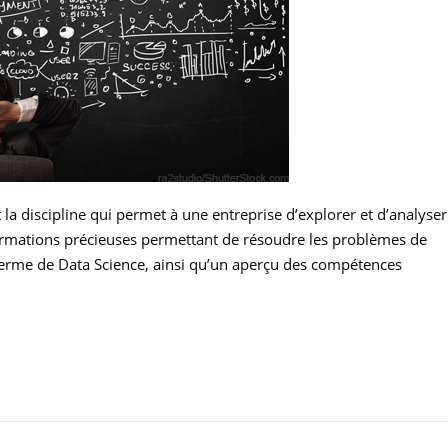
 la discipline qui permet à une entreprise d’explorer et d’analyser
ormations précieuses permettant de résoudre les problèmes de
u terme de Data Science, ainsi qu’un aperçu des compétences